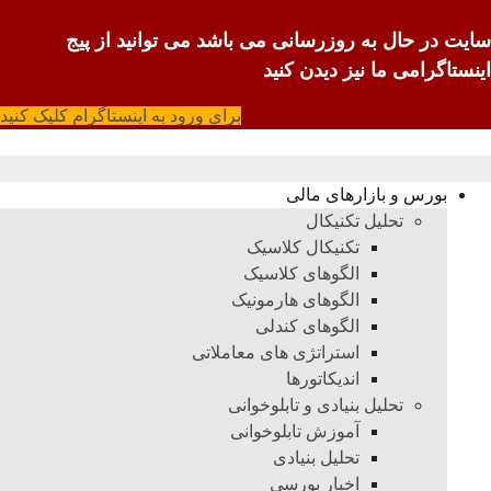
سایت در حال به روزرسانی می باشد می توانید از پیج
اینستاگرامی ما نیز دیدن کنید
برای ورود به اینستاگرام کلیک کنید
بورس و بازارهای مالی
تحلیل تکنیکال
تکنیکال کلاسیک
الگوهای کلاسیک
الگوهای هارمونیک
الگوهای کندلی
استراتژی های معاملاتی
اندیکاتورها
تحلیل بنیادی و تابلوخوانی
آموزش تابلوخوانی
تحلیل بنیادی
اخبار بورسی